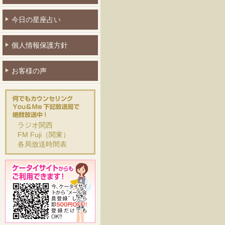
今日の星座占い
個人情報保護方針
お客様の声
ラジオ関西
FM Fuji（関東）
各局放送時間表