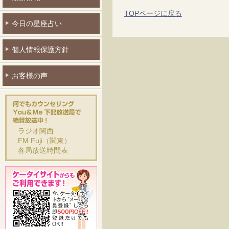
TOPページに戻る
今日の星座占い
個人情報保護方針
お客様の声
ラジオ関西
FM Fuji（関東）
各局放送時間表